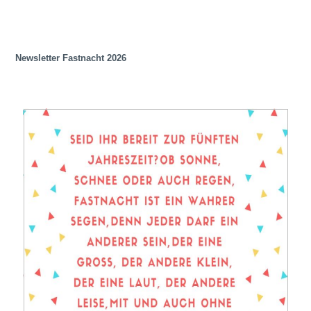
Newsletter Fastnacht 2026