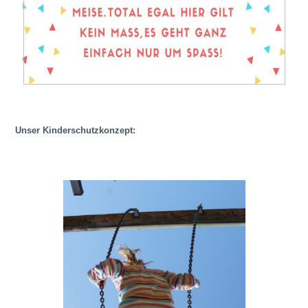
Unser Kinderschutzkonzept: