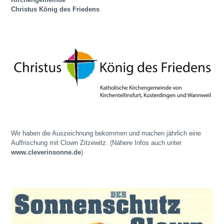
Christus König des Friedens
Wir haben die Auszeichnung bekommen und machen jährlich eine
Auffrischung mit Clown Zitzewitz. (Nähere Infos auch unter
www.cleverinsonne.de
)