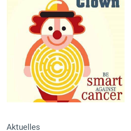
Aktuelles