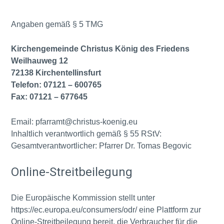
Angaben gemäß § 5 TMG
Kirchengemeinde Christus König des Friedens
Weilhauweg 12
72138 Kirchentellinsfurt
Telefon: 07121 – 600765
Fax: 07121 – 677645
Email: pfarramt@christus-koenig.eu
Inhaltlich verantwortlich gemäß § 55 RStV:
Gesamtverantwortlicher: Pfarrer Dr. Tomas Begovic
Online-Streitbeilegung
Die Europäische Kommission stellt unter
https://ec.europa.eu/consumers/odr/ eine Plattform zur
Online-Streitbeilegung bereit, die Verbraucher für die