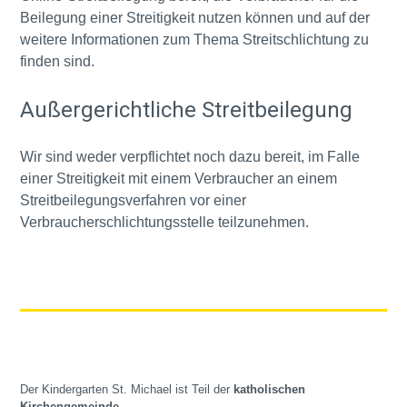
Beilegung einer Streitigkeit nutzen können und auf der
weitere Informationen zum Thema Streitschlichtung zu
finden sind.
Außergerichtliche Streitbeilegung
Wir sind weder verpflichtet noch dazu bereit, im Falle
einer Streitigkeit mit einem Verbraucher an einem
Streitbeilegungsverfahren vor einer
Verbraucherschlichtungsstelle teilzunehmen.
Der Kindergarten St. Michael ist Teil der
katholischen
Kirchengemeinde